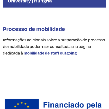
University | Hungria
Processo de mobilidade
Informações adicionais sobre a preparação do processo
de mobilidade podem ser consultadas na página
dedicada à
mobilidade de staff outgoing
.