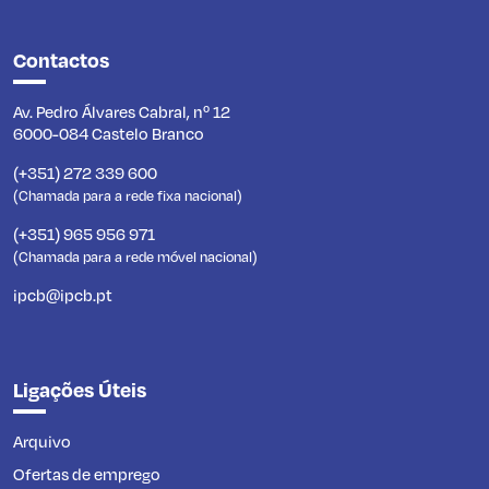
Contactos
Av. Pedro Álvares Cabral, nº 12
6000-084 Castelo Branco
(+351) 272 339 600
(Chamada para a rede fixa nacional)
(+351) 965 956 971
(Chamada para a rede móvel nacional)
ipcb@ipcb.pt
Ligações Úteis
Arquivo
Ofertas de emprego