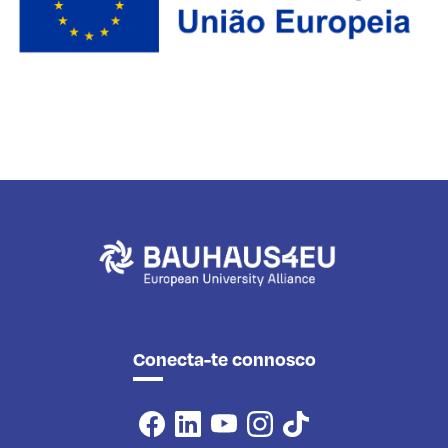
Conecta-te connosco