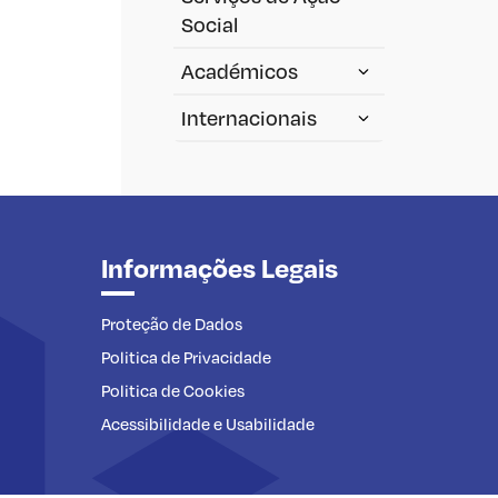
Social
Académicos
Internacionais
Informações Legais
Proteção de Dados
Politica de Privacidade
Politica de Cookies
Acessibilidade e Usabilidade