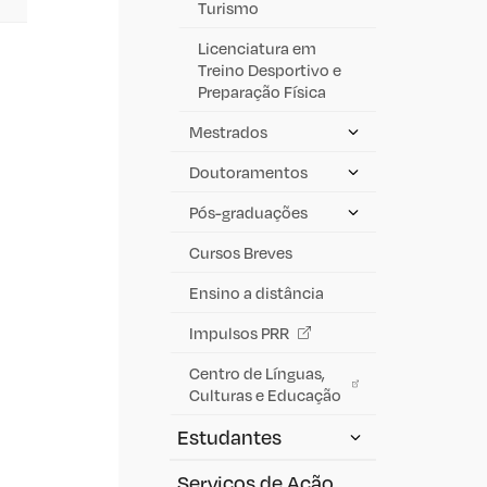
Turismo
Licenciatura em
Treino Desportivo e
Preparação Física
Mestrados
Doutoramentos
Pós-graduações
Cursos Breves
Ensino a distância
Impulsos PRR
Centro de Línguas,
Culturas e Educação
Estudantes
Serviços de Ação