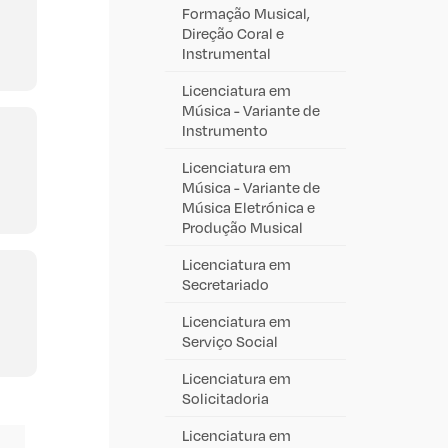
Formação Musical,
Direção Coral e
Instrumental
Licenciatura em
Música - Variante de
Instrumento
Licenciatura em
Música - Variante de
Música Eletrónica e
Produção Musical
Licenciatura em
Secretariado
Licenciatura em
Serviço Social
Licenciatura em
Solicitadoria
Licenciatura em