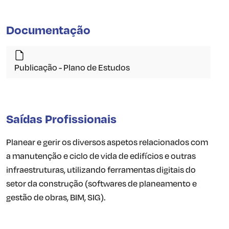
Documentação
Publicação - Plano de Estudos
Saídas Profissionais
Planear e gerir os diversos aspetos relacionados com
a manutenção e ciclo de vida de edifícios e outras
infraestruturas, utilizando ferramentas digitais do
setor da construção (softwares de planeamento e
gestão de obras, BIM, SIG).