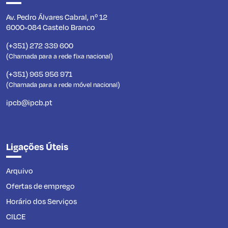
Av. Pedro Álvares Cabral, nº 12
6000-084 Castelo Branco
(+351) 272 339 600
(Chamada para a rede fixa nacional)
(+351) 965 956 971
(Chamada para a rede móvel nacional)
ipcb@ipcb.pt
Ligações Úteis
Arquivo
Ofertas de emprego
Horário dos Serviços
CILCE