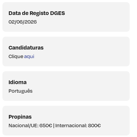
Data de Registo DGES
02/06/2026
Candidaturas
Clique
aqui
Idioma
Português
Propinas
Nacional/UE: 650€ | Internacional: 800€