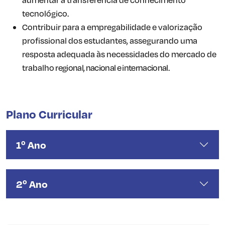
tecnológico.
Contribuir para a empregabilidade
e
valorização
profissional dos estudantes, assegurando uma
resposta adequada às necessidades do mercado
de
trabalho
regional, nacional e internacional.
Plano Curricular
1º Ano
2º Ano