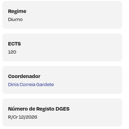
Regime
Diurno
ECTS
120
Coordenador
Dinis Correia Gardete
Número de Registo DGES
R/Cr 12/2026