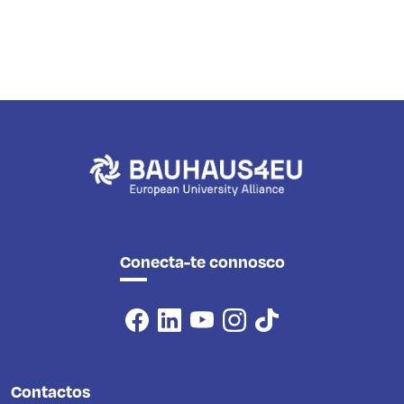
Conecta-te connosco
Contactos