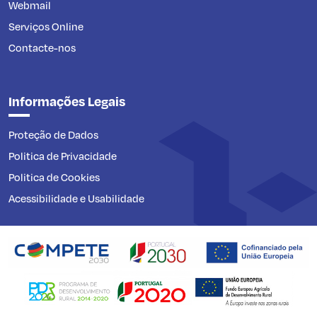
Webmail
Serviços Online
Contacte-nos
Informações Legais
Proteção de Dados
Politica de Privacidade
Politica de Cookies
Acessibilidade e Usabilidade