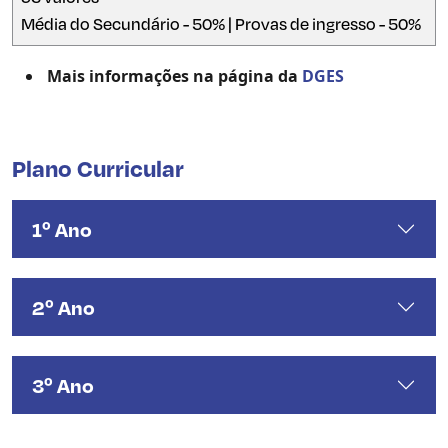
Média do Secundário - 50% | Provas de ingresso - 50%
Mais informações na página da
DGES
Plano Curricular
1º Ano
2º Ano
3º Ano