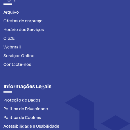
Arquivo
Ofertas de emprego
Horário dos Serviços
CILCE
Webmail
Serviços Online
Contacte-nos
Informações Legais
Proteção de Dados
Politica de Privacidade
Politica de Cookies
Acessibilidade e Usabilidade