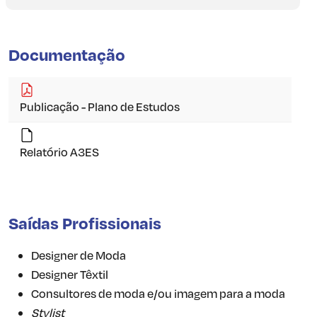
Documentação
Publicação - Plano de Estudos
Relatório A3ES
Saídas Profissionais
Designer de Moda
Designer Têxtil
Consultores de moda e/ou imagem para a moda
Stylist