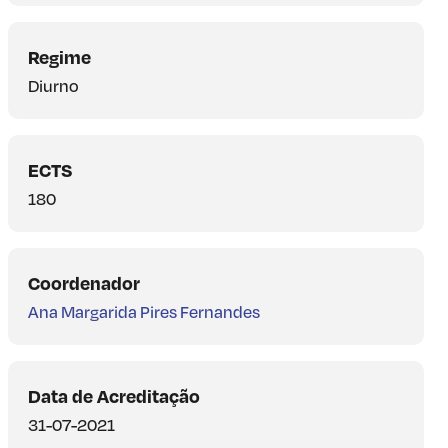
Regime
Diurno
ECTS
180
Coordenador
Ana Margarida Pires Fernandes
Data de Acreditação
31-07-2021