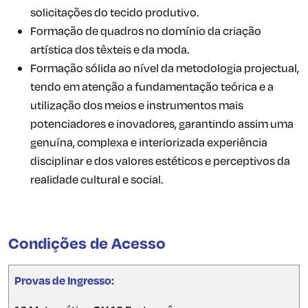
solicitações do tecido produtivo.
Formação de quadros no domínio da criação
artística dos têxteis e da moda.
Formação sólida ao nível da metodologia projectual,
tendo em atenção a fundamentação teórica e a
utilização dos meios e instrumentos mais
potenciadores e inovadores, garantindo assim uma
genuína, complexa e interiorizada experiência
disciplinar e dos valores estéticos e perceptivos da
realidade cultural e social.
Condições de Acesso
Provas de Ingresso: