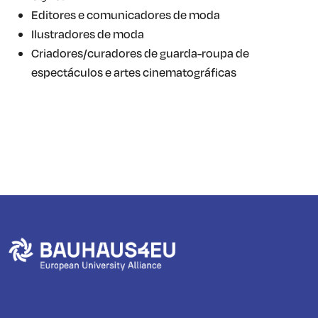
Editores e comunicadores de moda
Ilustradores de moda
Criadores/curadores de guarda-roupa de
espectáculos e artes cinematográficas