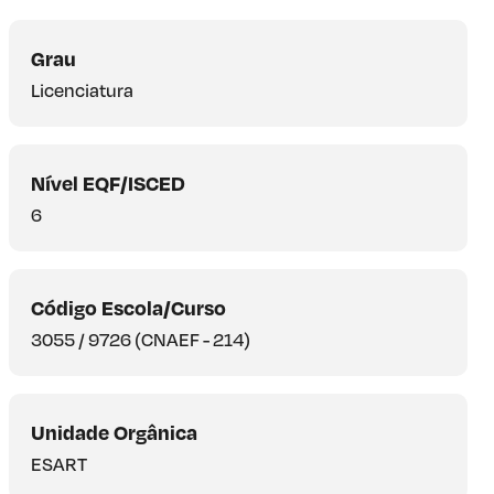
Grau
Licenciatura
Nível EQF/ISCED
6
Código Escola/Curso
3055 / 9726 (CNAEF - 214)
Unidade Orgânica
ESART