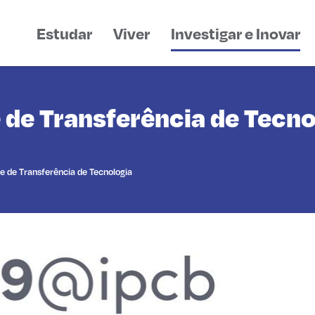
Estudar
Viver
Investigar e Inovar
 de Transferência de Tecno
e de Transferência de Tecnologia