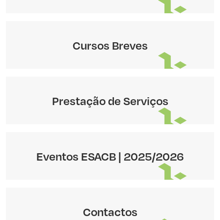
Cursos Breves
Prestação de Serviços
Eventos ESACB | 2025/2026
Contactos