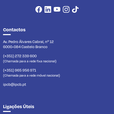
Contactos
Av. Pedro Álvares Cabral, nº 12
6000-084 Castelo Branco
(+351) 272 339 600
(Chamada para a rede fixa nacional)
(+351) 965 956 971
(Chamada para a rede móvel nacional)
ipcb@ipcb.pt
Ligações Úteis