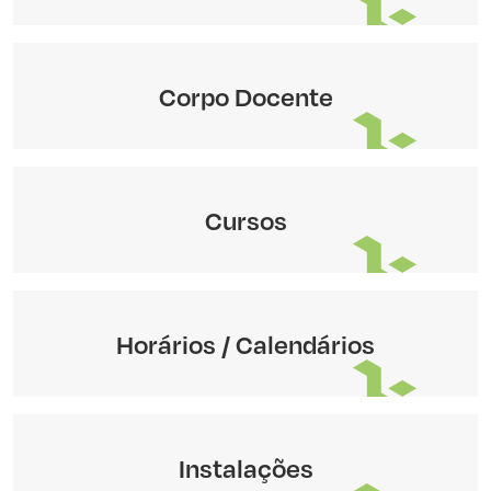
Corpo Docente
Cursos
Horários / Calendários
Instalações