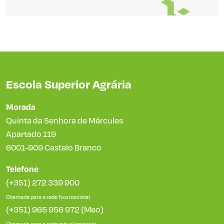
Escola Superior Agrária
Morada
Quinta da Senhora de Mércules
Apartado 119
6001-909 Castelo Branco
Telefone
(+351) 272 339 900
Chamada para a rede fixa nacional
(+351) 965 956 972 (Meo)
Chamada para a rede móvel nacional