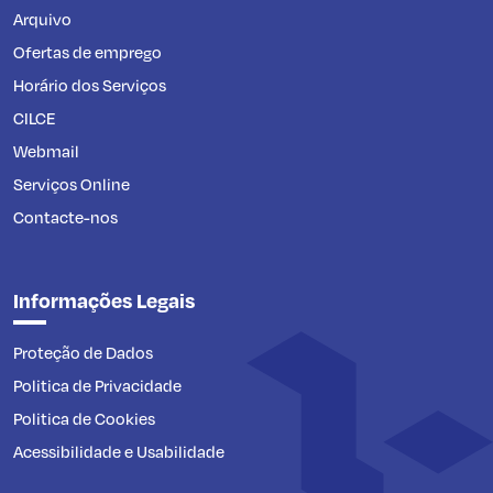
Arquivo
Ofertas de emprego
Horário dos Serviços
CILCE
Webmail
Serviços Online
Contacte-nos
Informações Legais
Proteção de Dados
Politica de Privacidade
Politica de Cookies
Acessibilidade e Usabilidade