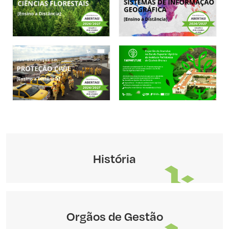
História
Orgãos de Gestão