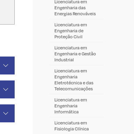
Licenciatura em
Engenharia das
Energias Renováveis
Licenciatura em
Engenharia de
Proteção Civil
Licenciatura em
Engenharia e Gestão
Industrial
Licenciatura em
Engenharia
Eletrotécnica e das
Telecomunicações
Licenciatura em
Engenharia
Informática
Licenciatura em
Fisiologia Clínica