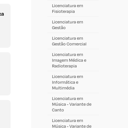
Licenciatura em
Fisioterapia
ca
Licenciatura em
Gestão
Licenciatura em
Gestão Comercial
Licenciatura em
Imagem Médica e
Radioterapia
Licenciatura em
Informática e
Multimédia
Licenciatura em
Música - Variante de
Canto
Licenciatura em
Música - Variante de