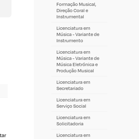
Formação Musical,
Direção Coral e
Instrumental
Licenciatura em
Música - Variante de
Instrumento
Licenciatura em
Música - Variante de
Música Eletrónica e
Produção Musical
Licenciatura em
Secretariado
Licenciatura em
Serviço Social
Licenciatura em
Solicitadoria
tar
Licenciatura em