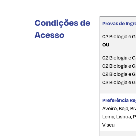
Condições de
Provas de Ingr
Acesso
02 Biologia e 
OU
02 Biologia e 
02 Biologia e 
02 Biologia e 
02 Biologia e 
Preferência Re
Aveiro, Beja, B
Leiria, Lisboa,
Viseu