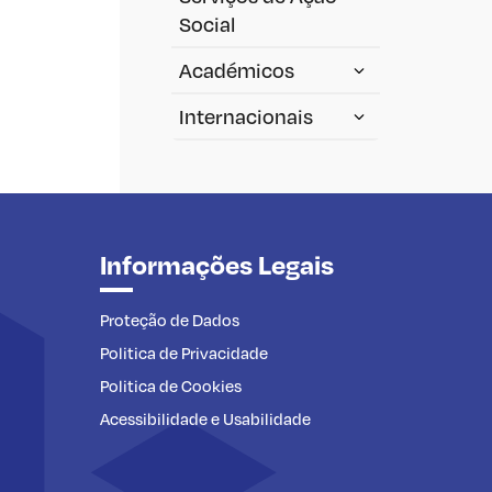
Social
Académicos
Internacionais
Informações Legais
Proteção de Dados
Politica de Privacidade
Politica de Cookies
Acessibilidade e Usabilidade