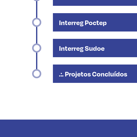
Interreg Poctep
Interreg Sudoe
.:. Projetos Concluídos