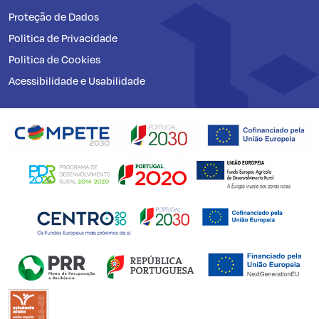
Proteção de Dados
Politica de Privacidade
Politica de Cookies
Acessibilidade e Usabilidade