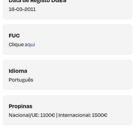
18-03-2011
FUC
Clique
aqui
Idioma
Português
Propinas
Nacional/UE: 1100€ | Internacional: 1500€