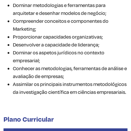
Dominar metodologias e ferramentas para
arquitetar e desenhar modelos de negócio;
Compreender conceitos e componentes do
Marketing;
Proporcionar capacidades organizativas;
Desenvolver a capacidade de liderança;
Dominar os aspetos jurídicos no contexto
empresarial;
Conhecer as metodologias, ferramentas de análise e
avaliação de empresas;
Assimilar os principais instrumentos metodológicos
da investigação científica em ciências empresariais.
Plano Curricular