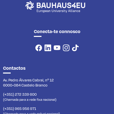
Conecta-te connosco
Contactos
Av. Pedro Álvares Cabral, nº 12
6000-084 Castelo Branco
(+351) 272 339 600
(Chamada para a rede fixa nacional)
(+351) 965 956 971
(Chamada para a rede móvel nacional)