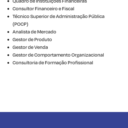
Quadro de Instituições Financeiras
Consultor Financeiro e Fiscal
Técnico Superior de Administração Pública
(POCP)
Analista de Mercado
Gestor de Produto
Gestor de Venda
Gestor de Comportamento Organizacional
Consultoria de Formação Profissional