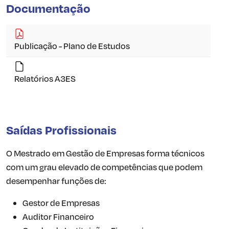
Documentação
Publicação - Plano de Estudos
Relatórios A3ES
Saídas Profissionais
O Mestrado em Gestão de Empresas forma técnicos
com um grau elevado de competências que podem
desempenhar funções de:
Gestor de Empresas
Auditor Financeiro