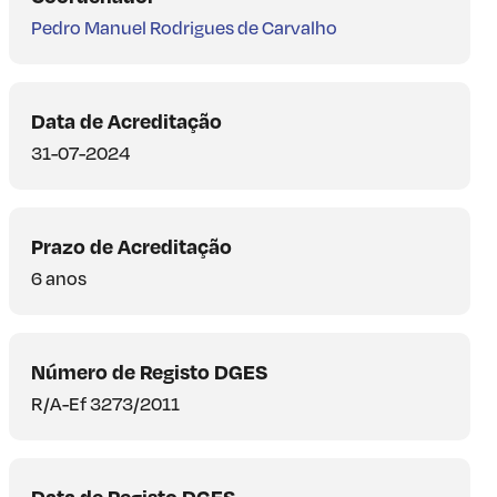
Pedro Manuel Rodrigues de Carvalho
Data de Acreditação
31-07-2024
Prazo de Acreditação
6 anos
Número de Registo DGES
R/A-Ef 3273/2011
Data de Registo DGES