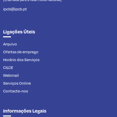
ipcb@ipcb.pt
Ligações Úteis
Arquivo
Ofertas de emprego
Horário dos Serviços
CILCE
Webmail
Serviços Online
Contacte-nos
Informações Legais