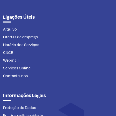
Ligações Úteis
Arquivo
Ofertas de emprego
Horário dos Serviços
CILCE
Webmail
Serviços Online
Contacte-nos
Informações Legais
Proteção de Dados
Politica de Privacidade