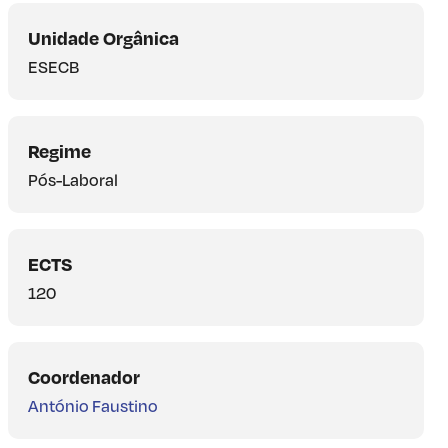
Unidade Orgânica
ESECB
Regime
Pós-Laboral
ECTS
120
Coordenador
António Faustino