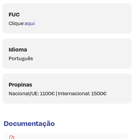
FUC
Clique
aqui
Idioma
Português
Propinas
Nacional/UE: 1100€ | Internacional: 1500€
Documentação