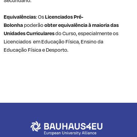
Secundário.
Equivalências
: Os
Licenciados Pré-
Bolonha
poderão
obter equivalência à maioria das
Unidades Curriculares
do Curso, especialmente os
Licenciados em Educação Física, Ensino da
Educação Física e Desporto.