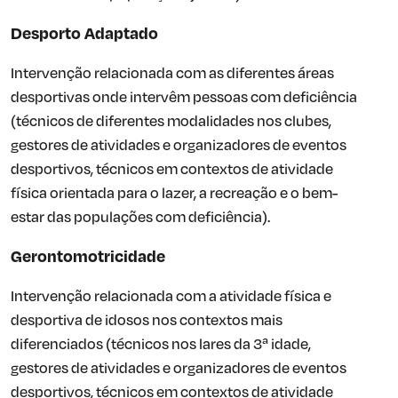
Desporto Adaptado
Intervenção relacionada com as diferentes áreas
desportivas onde intervêm pessoas com deficiência
(técnicos de diferentes modalidades nos clubes,
gestores de atividades e organizadores de eventos
desportivos, técnicos em contextos de atividade
física orientada para o lazer, a recreação e o bem-
estar das populações com deficiência).
Gerontomotricidade
Intervenção relacionada com a atividade física e
desportiva de idosos nos contextos mais
diferenciados (técnicos nos lares da 3ª idade,
gestores de atividades e organizadores de eventos
desportivos, técnicos em contextos de atividade