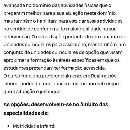
avançada no domínio das atividades físicas que o
preparam melhor para a sua atuação neste domínio,
mas também o habilitam para estudar essas atividades
no sentido de conferir muito maior qualidade na sua
intervenção. O curso dispõe portanto de um conjunto de
Unidades curriculares para esse efeito, mas também, um
conjunto de unidades curriculares de opção que visam
aproximar a formação às áreas específicas em que os
estudantes pretendam ter formação acrescida.
O curso funciona preferencialmente em Regime pós
laboral, podendo funcionar em regime normal sempre
que a situação o justifique.
As opções, desenvolvem-se no âmbito das
especialidades de:
Motricidade Infantil