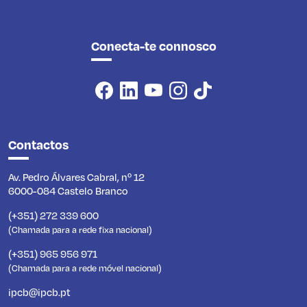
Conecta-te connosco
Contactos
Av. Pedro Álvares Cabral, nº 12
6000-084 Castelo Branco
(+351) 272 339 600
(Chamada para a rede fixa nacional)
(+351) 965 956 971
(Chamada para a rede móvel nacional)
ipcb@ipcb.pt