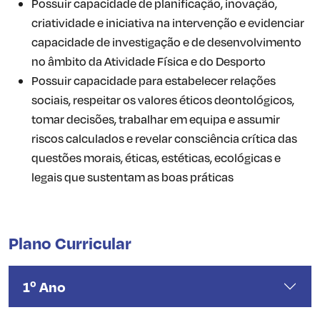
Possuir capacidade de planificação, inovação,
criatividade e iniciativa na intervenção e evidenciar
capacidade de investigação e de desenvolvimento
no âmbito da Atividade Física e do Desporto
Possuir capacidade para estabelecer relações
sociais, respeitar os valores éticos deontológicos,
tomar decisões, trabalhar em equipa e assumir
riscos calculados e revelar consciência crítica das
questões morais, éticas, estéticas, ecológicas e
legais que sustentam as boas práticas
Plano Curricular
1º Ano