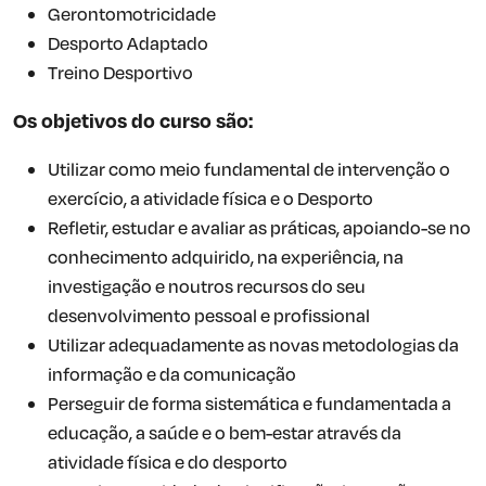
Gerontomotricidade
Desporto Adaptado
Treino Desportivo
Os objetivos do curso são:
Utilizar como meio fundamental de intervenção o
exercício, a atividade física e o Desporto
Refletir, estudar e avaliar as práticas, apoiando-se no
conhecimento adquirido, na experiência, na
investigação e noutros recursos do seu
desenvolvimento pessoal e profissional
Utilizar adequadamente as novas metodologias da
informação e da comunicação
Perseguir de forma sistemática e fundamentada a
educação, a saúde e o bem-estar através da
atividade física e do desporto