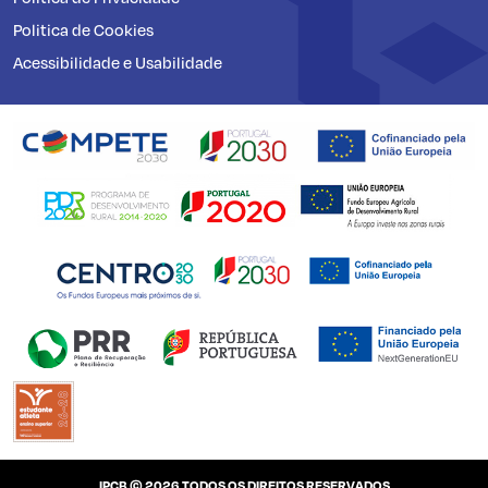
Politica de Cookies
Acessibilidade e Usabilidade
IPCB © 2026 TODOS OS DIREITOS RESERVADOS