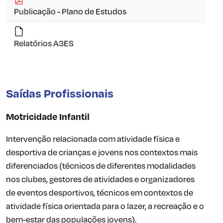
Publicação - Plano de Estudos
Relatórios A3ES
Saídas Profissionais
Motricidade Infantil
Intervenção relacionada com atividade física e
desportiva de crianças e jovens nos contextos mais
diferenciados (técnicos de diferentes modalidades
nos clubes, gestores de atividades e organizadores
de eventos desportivos, técnicos em contextos de
atividade física orientada para o lazer, a recreação e o
bem-estar das populações jovens).