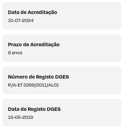
Data de Acreditação
31-07-2024
Prazo de Acreditação
6 anos
Número de Registo DGES
R/A-Ef 3269/2011/AL01
Data de Registo DGES
15-05-2019