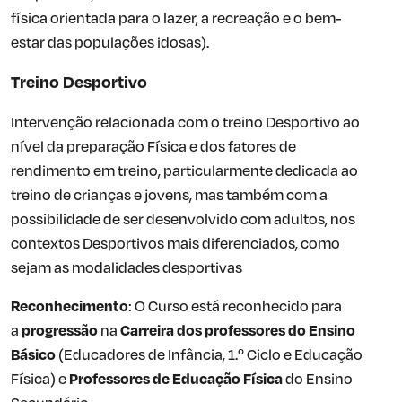
física orientada para o lazer, a recreação e o bem-
estar das populações idosas).
Treino Desportivo
Intervenção relacionada com o treino Desportivo ao
nível da preparação Física e dos fatores de
rendimento em treino, particularmente dedicada ao
treino de crianças e jovens, mas também com a
possibilidade de ser desenvolvido com adultos, nos
contextos Desportivos mais diferenciados, como
sejam as modalidades desportivas
Reconhecimento
: O Curso está reconhecido para
a
progressão
na
Carreira dos professores do Ensino
Básico
(Educadores de Infância, 1.º Ciclo e Educação
Física) e
Professores de Educação Física
do Ensino