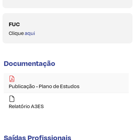
FUC
Clique
aqui
Documentação
Publicação - Plano de Estudos
Relatório A3ES
Saídas Profissionais