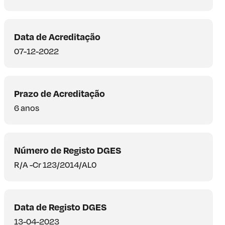
Data de Acreditação
07-12-2022
Prazo de Acreditação
6 anos
Número de Registo DGES
R/A -Cr 123/2014/AL0
Data de Registo DGES
13-04-2023