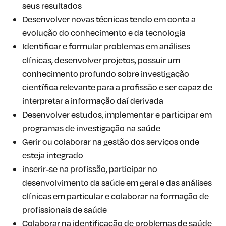
seus resultados
Desenvolver novas técnicas tendo em conta a
evolução do conhecimento e da tecnologia
Identificar e formular problemas em análises
clínicas, desenvolver projetos, possuir um
conhecimento profundo sobre investigação
científica relevante para a profissão e ser capaz de
interpretar a informação daí derivada
Desenvolver estudos, implementar e participar em
programas de investigação na saúde
Gerir ou colaborar na gestão dos serviços onde
esteja integrado
inserir-se na profissão, participar no
desenvolvimento da saúde em geral e das análises
clínicas em particular e colaborar na formação de
profissionais de saúde
Colaborar na identificação de problemas de saúde