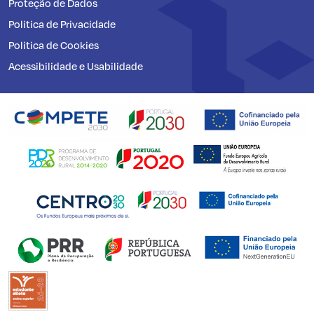
Proteção de Dados
Politica de Privacidade
Politica de Cookies
Acessibilidade e Usabilidade