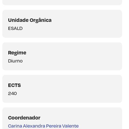
Unidade Orgânica
ESALD
Regime
Diurno
ECTS
240
Coordenador
Carina Alexandra Pereira Valente