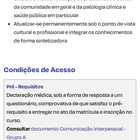
da comunidade em geral e da patologia clínica e
saúde pública em particular
Atualizar-se permanentemente sob o ponto de vista
cultural e profissional e integrar os conhecimentos
de forma sintetizadora
Condições de Acesso
Pré - Requisitos
Declaração médica, sob a forma de resposta a um
questionário, comprovativa de que satisfaz o pré-
requisito a entregar no ato da matrícula e inscrição no
curso.
Consultar
documento Comunicação interpessoal -
Grupo A