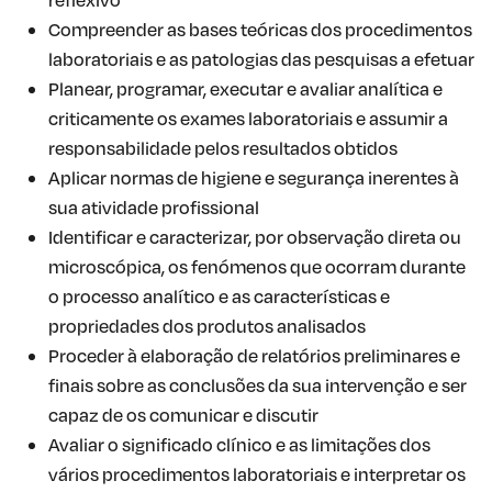
Compreender as bases teóricas dos procedimentos
laboratoriais e as patologias das pesquisas a efetuar
Planear, programar, executar e avaliar analítica e
criticamente os exames laboratoriais e assumir a
responsabilidade pelos resultados obtidos
Aplicar normas de higiene e segurança inerentes à
sua atividade profissional
Identificar e caracterizar, por observação direta ou
microscópica, os fenómenos que ocorram durante
o processo analítico e as características e
propriedades dos produtos analisados
Proceder à elaboração de relatórios preliminares e
finais sobre as conclusões da sua intervenção e ser
capaz de os comunicar e discutir
Avaliar o significado clínico e as limitações dos
vários procedimentos laboratoriais e interpretar os