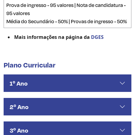
Prova de ingresso - 95 valores | Nota de candidatura -
95 valores
Média do Secundário - 50% | Provas de ingresso - 50%
Mais informações na página da
DGES
Plano Curricular
1º Ano
2º Ano
3º Ano