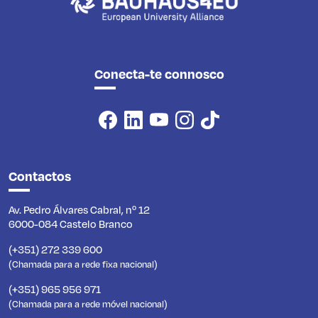
Conecta-te connosco
Contactos
Av. Pedro Álvares Cabral, nº 12
6000-084 Castelo Branco
(+351) 272 339 600
(Chamada para a rede fixa nacional)
(+351) 965 956 971
(Chamada para a rede móvel nacional)