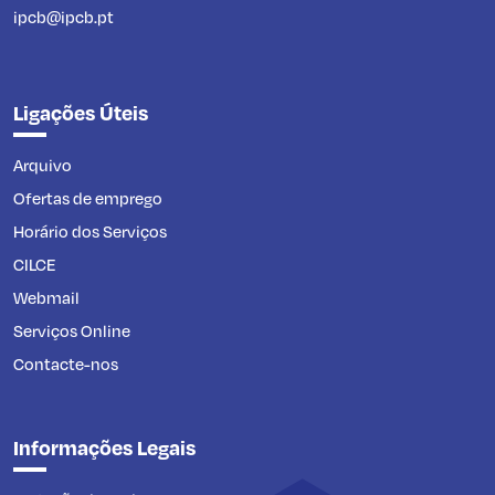
ipcb@ipcb.pt
Ligações Úteis
Arquivo
Ofertas de emprego
Horário dos Serviços
CILCE
Webmail
Serviços Online
Contacte-nos
Informações Legais