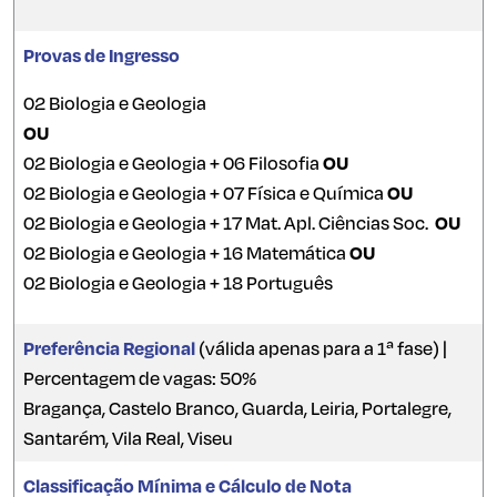
Provas de Ingresso
02 Biologia e Geologia
OU
02 Biologia e Geologia + 06 Filosofia
OU
02 Biologia e Geologia + 07 Física e Química
OU
02 Biologia e Geologia + 17 Mat. Apl. Ciências Soc.
OU
02 Biologia e Geologia + 16 Matemática
OU
02 Biologia e Geologia + 18 Português
Preferência Regional
(válida apenas para a 1ª fase) |
Percentagem de vagas: 50%
Bragança, Castelo Branco, Guarda, Leiria, Portalegre,
Santarém, Vila Real, Viseu
Classificação Mínima e Cálculo de Nota