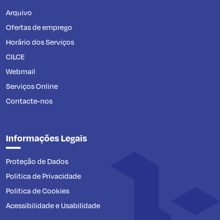
Arquivo
Ofertas de emprego
Horário dos Serviços
CILCE
Webmail
Serviços Online
Contacte-nos
Informações Legais
Proteção de Dados
Politica de Privacidade
Politica de Cookies
Acessibilidade e Usabilidade