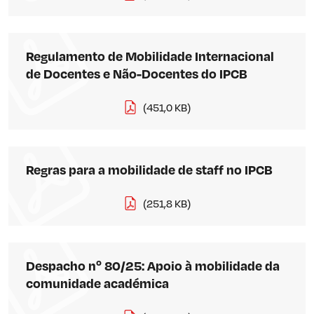
Regulamento de Mobilidade Internacional
de Docentes e Não-Docentes do IPCB
(451,0 KB)
Regras para a mobilidade de staff no IPCB
(251,8 KB)
Despacho nº 80/25: Apoio à mobilidade da
comunidade académica