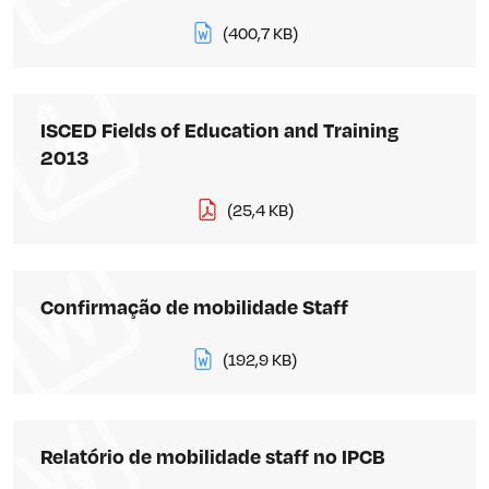
(400,7 KB)
ISCED Fields of Education and Training
2013
(25,4 KB)
Confirmação de mobilidade Staff
(192,9 KB)
Relatório de mobilidade staff no IPCB