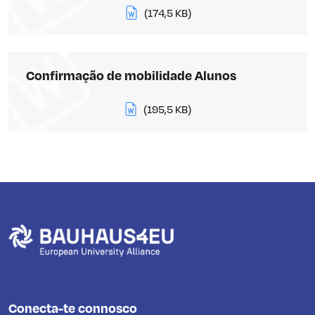
(174,5 KB)
Confirmação de mobilidade Alunos
(195,5 KB)
Conecta-te connosco