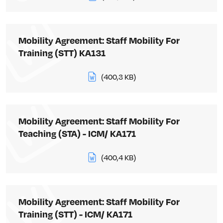
Mobility Agreement: Staff Mobility For
Training (STT) KA131
(400,3 KB)
Mobility Agreement: Staff Mobility For
Teaching (STA) - ICM/ KA171
(400,4 KB)
Mobility Agreement: Staff Mobility For
Training (STT) - ICM/ KA171