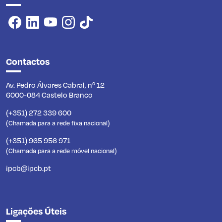
Contactos
Av. Pedro Álvares Cabral, nº 12
6000-084 Castelo Branco
(+351) 272 339 600
(Chamada para a rede fixa nacional)
(+351) 965 956 971
(Chamada para a rede móvel nacional)
ipcb@ipcb.pt
Ligações Úteis