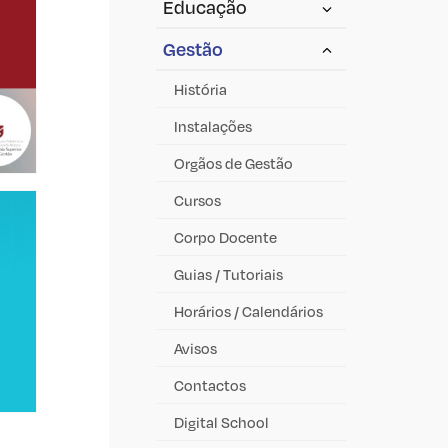
Educação
Gestão
História
Instalações
Orgãos de Gestão
Cursos
Corpo Docente
Guias / Tutoriais
Horários / Calendários
Avisos
Contactos
Digital School