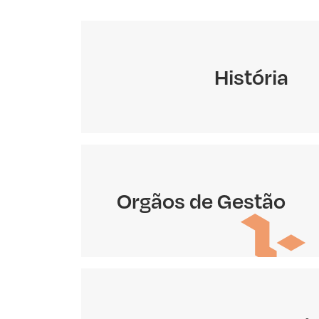
História
Orgãos de Gestão