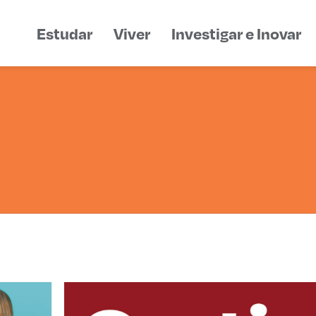
Estudar
Viver
Investigar e Inovar