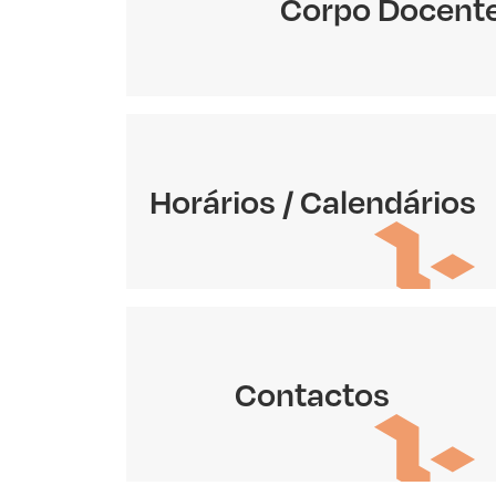
Corpo Docent
Horários / Calendários
Contactos