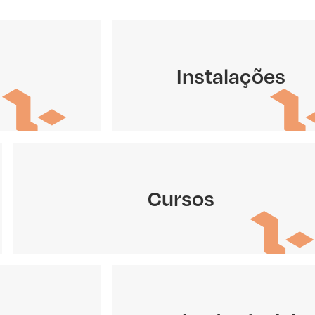
Instalações
Cursos