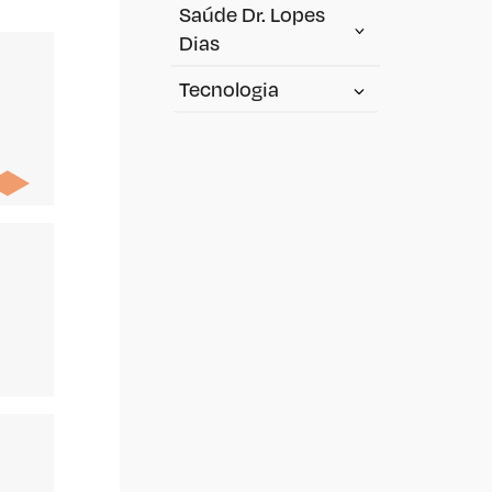
Saúde Dr. Lopes
Dias
Tecnologia