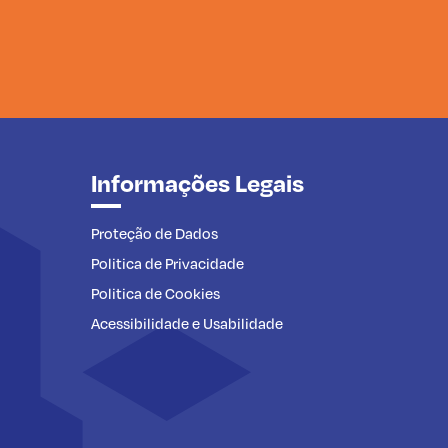
Informações Legais
Proteção de Dados
Politica de Privacidade
Politica de Cookies
Acessibilidade e Usabilidade