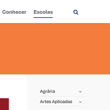
Conhecer
Escolas
Pesquisar
Agrária
Artes Aplicadas