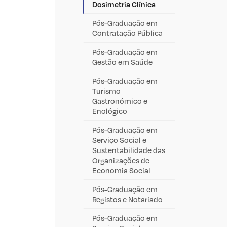
Dosimetria Clínica
Pós-Graduação em
Contratação Pública
Pós-Graduação em
Gestão em Saúde
Pós-Graduação em
Turismo
Gastronómico e
Enológico
Pós-Graduação em
Serviço Social e
Sustentabilidade das
Organizações de
Economia Social
Pós-Graduação em
Registos e Notariado
Pós-Graduação em