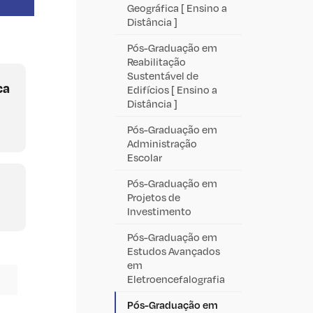
Geográfica [ Ensino a
Distância ]
Pós-Graduação em
Reabilitação
Sustentável de
ca
Edifícios [ Ensino a
Distância ]
Pós-Graduação em
Administração
Escolar
Pós-Graduação em
Projetos de
Investimento
Pós-Graduação em
Estudos Avançados
em
Eletroencefalografia
Pós-Graduação em