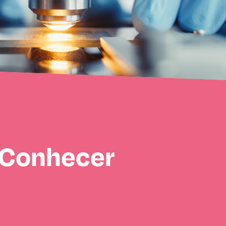
Conhecer