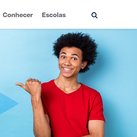
Conhecer
Escolas
Pesquisar