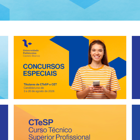
Concursos Especiais
Bol