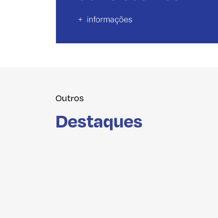
Alojamento
Outros
Destaques