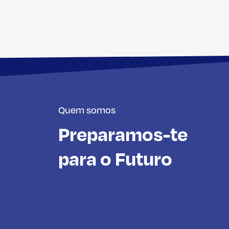
Quem somos
Preparamos-te
para o Futuro