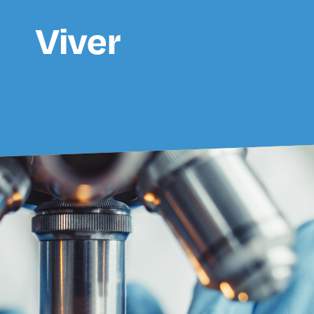
Viver