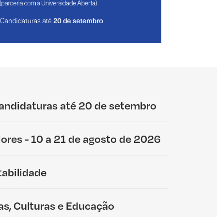
Candidaturas até 20 de setembro
iores - 10 a 21 de agosto de 2026
tabilidade
uas, Culturas e Educação