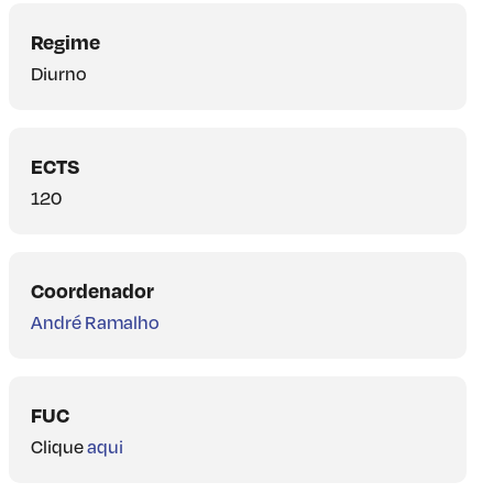
Regime
Diurno
ECTS
120
Coordenador
André Ramalho
FUC
Clique
aqui