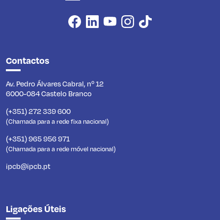
Contactos
Av. Pedro Álvares Cabral, nº 12
6000-084 Castelo Branco
(+351) 272 339 600
(Chamada para a rede fixa nacional)
(+351) 965 956 971
(Chamada para a rede móvel nacional)
ipcb@ipcb.pt
Ligações Úteis