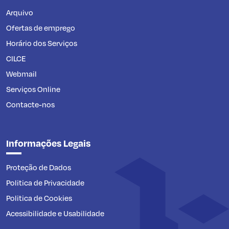
Arquivo
Ofertas de emprego
Horário dos Serviços
CILCE
Webmail
Serviços Online
Contacte-nos
Informações Legais
Proteção de Dados
Politica de Privacidade
Politica de Cookies
Acessibilidade e Usabilidade