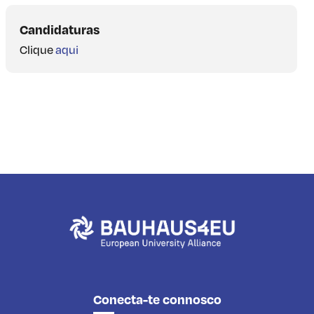
Candidaturas
Clique
aqui
Conecta-te connosco