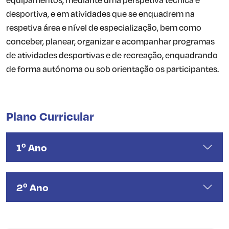
desportiva, e em atividades que se enquadrem na
respetiva área e nível de especialização, bem como
conceber, planear, organizar e acompanhar programas
de atividades desportivas e de recreação, enquadrando
de forma autónoma ou sob orientação os participantes.
Plano Curricular
1º Ano
2º Ano