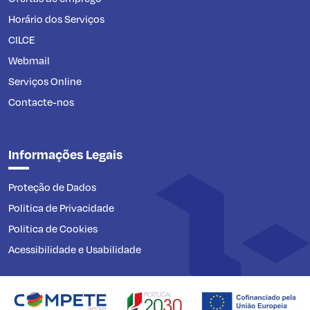
Horário dos Serviços
CILCE
Webmail
Serviços Online
Contacte-nos
Informações Legais
Proteção de Dados
Politica de Privacidade
Politica de Cookies
Acessibilidade e Usabilidade