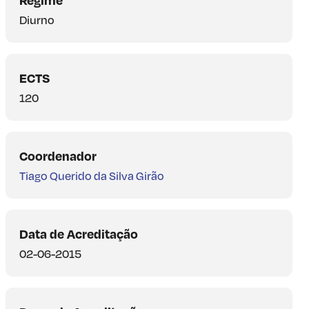
Diurno
ECTS
120
Coordenador
Tiago Querido da Silva Girão
Data de Acreditação
02-06-2015