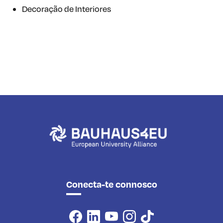
Decoração de Interiores
Conecta-te connosco