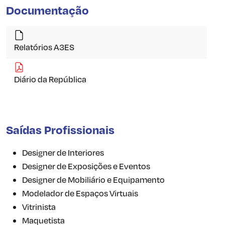
Documentação
Relatórios A3ES
Diário da República
Saídas Profissionais
Designer de Interiores
Designer de Exposições e Eventos
Designer de Mobiliário e Equipamento
Modelador de Espaços Virtuais
Vitrinista
Maquetista