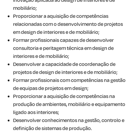
mobiliário;
Proporcionar a aquisição de competências
relacionadas com o desenvolvimento de projetos
em design de interiores e de mobiliário;
Formar profissionais capazes de desenvolver
consultoria e peritagem técnica em design de
interiores e de mobiliário;
Desenvolver a capacidade de coordenação de
projetos de design de interiores e de mobiliário;
Formar profissionais com competências na gestão
de equipas de projetos em design;
Proporcionar a aquisição de competências na
produção de ambientes, mobiliário e equipamento
ligado aos interiores;
Desenvolver conhecimentos na gestão, controlo e
definição de sistemas de produção.