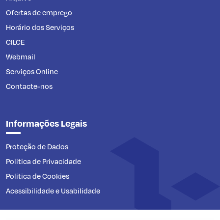
Ofertas de emprego
Horário dos Serviços
CILCE
Webmail
Serviços Online
Contacte-nos
Informações Legais
Proteção de Dados
Politica de Privacidade
Politica de Cookies
Acessibilidade e Usabilidade