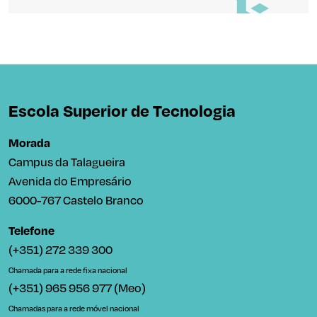
Escola Superior de Tecnologia
Morada
Campus da Talagueira
Avenida do Empresário
6000-767 Castelo Branco
Telefone
(+351) 272 339 300
Chamada para a rede fixa nacional
(+351) 965 956 977 (Meo)
Chamadas para a rede móvel nacional