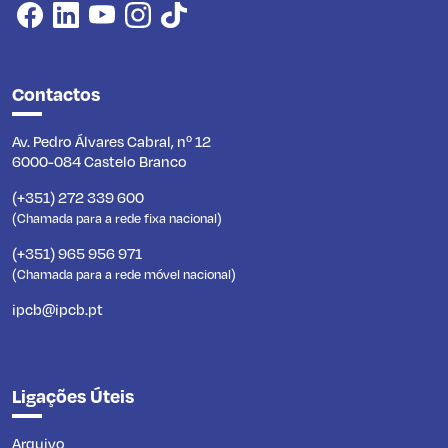
Contactos
Av. Pedro Álvares Cabral, nº 12
6000-084 Castelo Branco
(+351) 272 339 600
(Chamada para a rede fixa nacional)
(+351) 965 956 971
(Chamada para a rede móvel nacional)
ipcb@ipcb.pt
Ligações Úteis
Arquivo