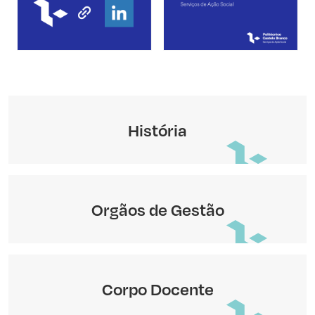
História
Orgãos de Gestão
Corpo Docente