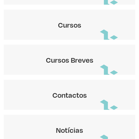
Cursos
Cursos Breves
Contactos
Notícias