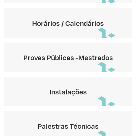
Horários / Calendários
Provas Públicas -Mestrados
Instalações
Palestras Técnicas