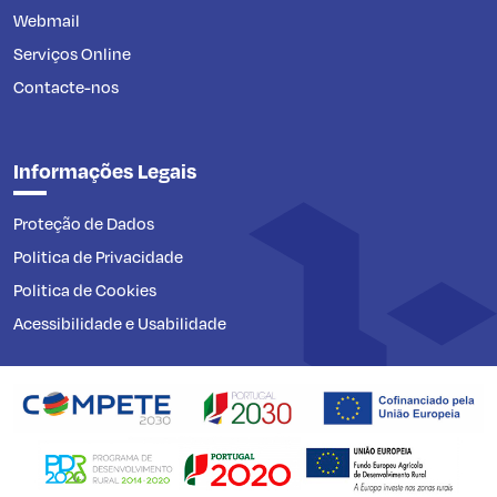
Webmail
Serviços Online
Contacte-nos
Informações Legais
Proteção de Dados
Politica de Privacidade
Politica de Cookies
Acessibilidade e Usabilidade