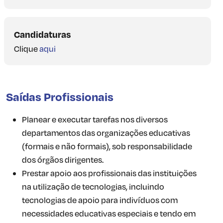
Candidaturas
Clique
aqui
Saídas Profissionais
Planear e executar tarefas nos diversos
departamentos das organizações educativas
(formais e não formais), sob responsabilidade
dos órgãos dirigentes.
Prestar apoio aos profissionais das instituições
na utilização de tecnologias, incluindo
tecnologias de apoio para indivíduos com
necessidades educativas especiais e tendo em