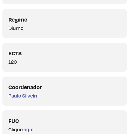
Regime
Diurno
ECTS
120
Coordenador
Paulo Silveira
FUC
Clique
aqui