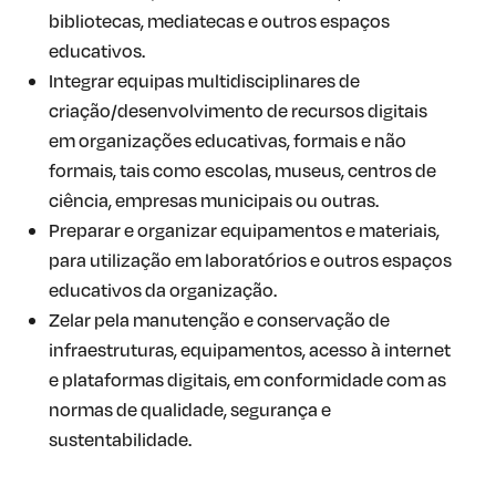
bibliotecas, mediatecas e outros espaços
educativos.
Integrar equipas multidisciplinares de
criação/desenvolvimento de recursos digitais
em organizações educativas, formais e não
formais, tais como escolas, museus, centros de
ciência, empresas municipais ou outras.
Preparar e organizar equipamentos e materiais,
para utilização em laboratórios e outros espaços
educativos da organização.
Zelar pela manutenção e conservação de
infraestruturas, equipamentos, acesso à internet
e plataformas digitais, em conformidade com as
normas de qualidade, segurança e
sustentabilidade.