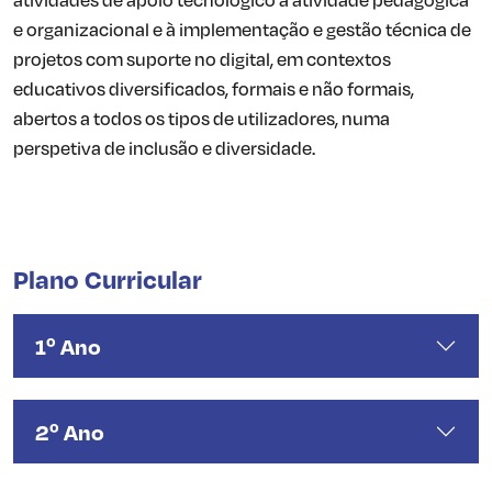
e organizacional e à implementação e gestão técnica de
projetos com suporte no digital, em contextos
educativos diversificados, formais e não formais,
abertos a todos os tipos de utilizadores, numa
perspetiva de inclusão e diversidade.
Plano Curricular
1º Ano
2º Ano