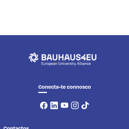
Conecta-te connosco
Contactos