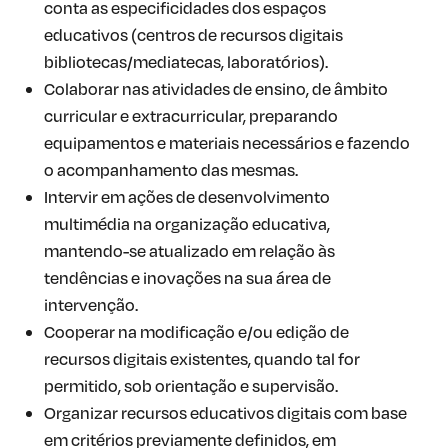
conta as especificidades dos espaços
educativos (centros de recursos digitais
bibliotecas/mediatecas, laboratórios).
Colaborar nas atividades de ensino, de âmbito
curricular e extracurricular, preparando
equipamentos e materiais necessários e fazendo
o acompanhamento das mesmas.
Intervir em ações de desenvolvimento
multimédia na organização educativa,
mantendo-se atualizado em relação às
tendências e inovações na sua área de
intervenção.
Cooperar na modificação e/ou edição de
recursos digitais existentes, quando tal for
permitido, sob orientação e supervisão.
Organizar recursos educativos digitais com base
em critérios previamente definidos, em