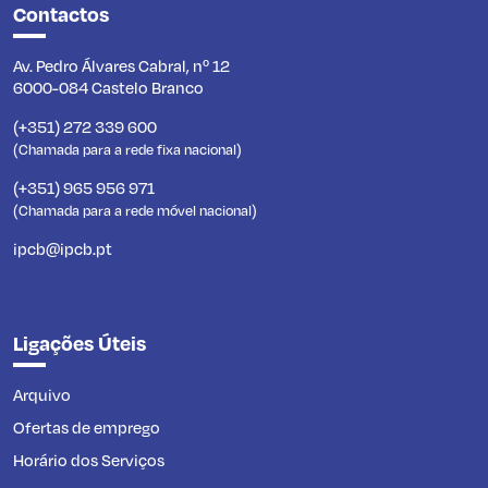
Contactos
Av. Pedro Álvares Cabral, nº 12
6000-084 Castelo Branco
(+351) 272 339 600
(Chamada para a rede fixa nacional)
(+351) 965 956 971
(Chamada para a rede móvel nacional)
ipcb@ipcb.pt
Ligações Úteis
Arquivo
Ofertas de emprego
Horário dos Serviços