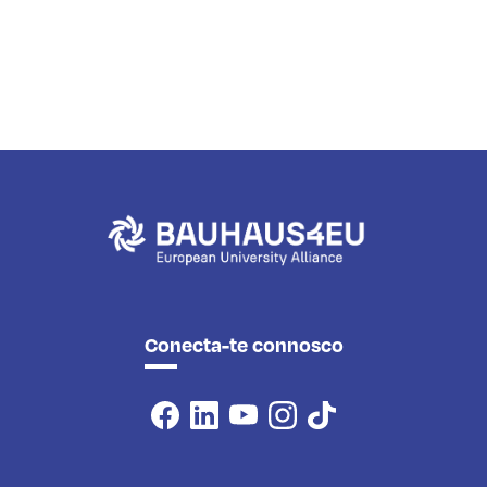
Conecta-te connosco