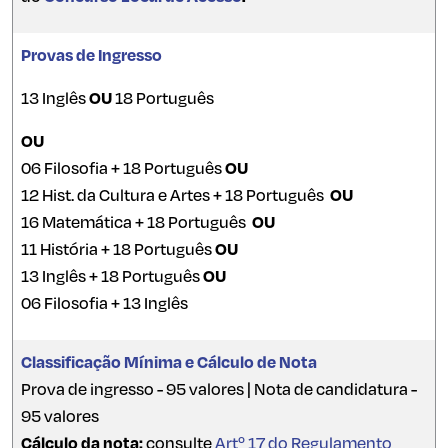
Provas de Ingresso
13 Inglês
OU
18 Português
OU
06 Filosofia + 18 Português
OU
12 Hist. da Cultura e Artes + 18 Português
OU
16 Matemática + 18 Português
OU
11 História + 18 Português
OU
13 Inglês + 18 Português
OU
06 Filosofia + 13 Inglês
Classificação Mínima e Cálculo de Nota
Prova de ingresso - 95 valores | Nota de candidatura -
95 valores
Cálculo da nota:
consulte
Artº 17 do Regulamento