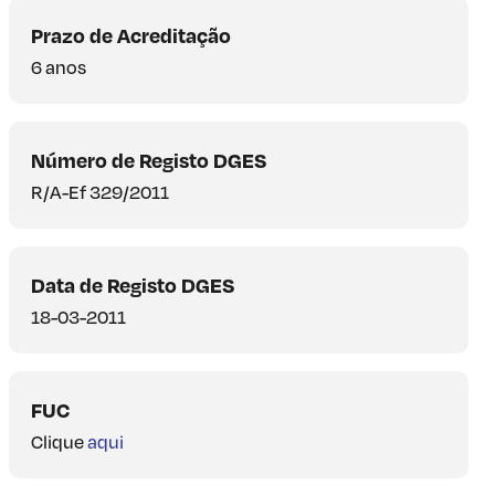
Prazo de Acreditação
6 anos
Número de Registo DGES
R/A-Ef 329/2011
Data de Registo DGES
18-03-2011
FUC
Clique
aqui