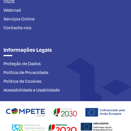
CILCE
Webmail
Serviços Online
Contacte-nos
Informações Legais
Proteção de Dados
Politica de Privacidade
Politica de Cookies
Acessibilidade e Usabilidade