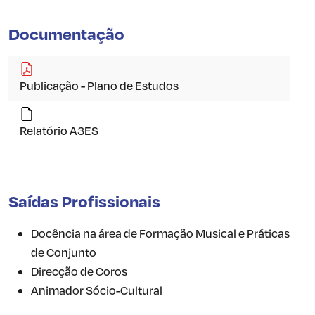
Documentação
Publicação - Plano de Estudos
Relatório A3ES
Saídas Profissionais
Docência na área de Formação Musical e Práticas
de Conjunto
Direcção de Coros
Animador Sócio-Cultural