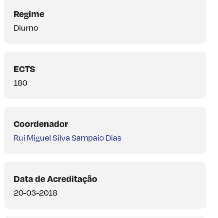
Regime
Diurno
ECTS
180
Coordenador
Rui Miguel Silva Sampaio Dias
Data de Acreditação
20-03-2018