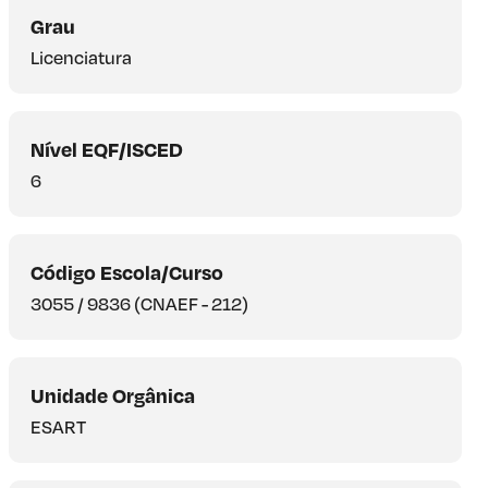
Grau
Licenciatura
Nível EQF/ISCED
6
Código Escola/Curso
3055 / 9836 (CNAEF - 212)
Unidade Orgânica
ESART