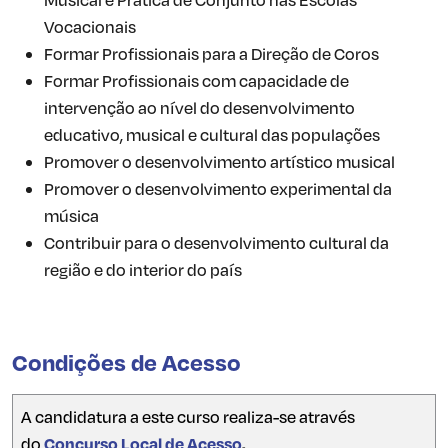
Vocacionais
Formar Profissionais para a Direção de Coros
Formar Profissionais com capacidade de
intervenção ao nível do desenvolvimento
educativo, musical e cultural das populações
Promover o desenvolvimento artístico musical
Promover o desenvolvimento experimental da
música
Contribuir para o desenvolvimento cultural da
região e do interior do país
Condições de Acesso
A candidatura a este curso realiza-se através
do
Concurso Local de Acesso
.