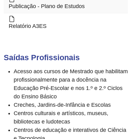
Publicação - Plano de Estudos
Relatório A3ES
Saídas Profissionais
Acesso aos cursos de Mestrado que habilitam
profissionalmente para a docência na
Educação Pré-Escolar e nos 1.º e 2.º Ciclos
do Ensino Básico
Creches, Jardins-de-Infância e Escolas
Centros culturais e artísticos, museus,
bibliotecas e ludotecas
Centros de educação e interativos de Ciência
e Tecnologia