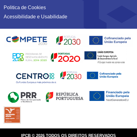
Politica de Cookies
Acessibilidade e Usabilidade
IPCB © 2026 TODOS OS DIREITOS RESERVADOS