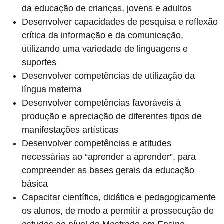
da educação de crianças, jovens e adultos
Desenvolver capacidades de pesquisa e reflexão
crítica da informação e da comunicação,
utilizando uma variedade de linguagens e
suportes
Desenvolver competências de utilização da
língua materna
Desenvolver competências favoráveis à
produção e apreciação de diferentes tipos de
manifestações artísticas
Desenvolver competências e atitudes
necessárias ao “aprender a aprender”, para
compreender as bases gerais da educação
básica
Capacitar científica, didática e pedagogicamente
os alunos, de modo a permitir a prossecução de