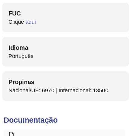
FUC
Clique
aqui
Idioma
Português
Propinas
Nacional/UE: 697€ | Internacional: 1350€
Documentação