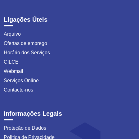
Ligações Úteis
Arquivo
Ofertas de emprego
Horário dos Serviços
CILCE
Webmail
Serviços Online
Contacte-nos
Informações Legais
Proteção de Dados
Politica de Privacidade