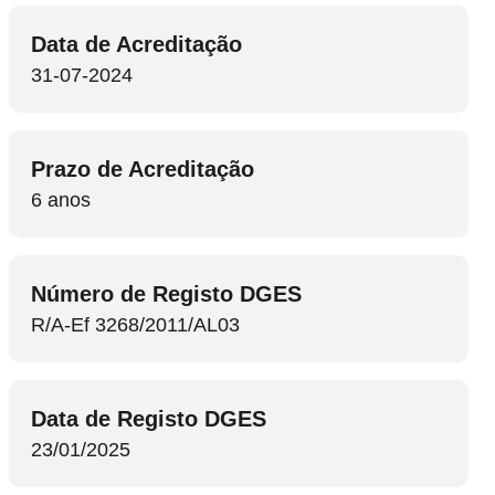
Data de Acreditação
31-07-2024
Prazo de Acreditação
6 anos
Número de Registo DGES
R/A-Ef 3268/2011/AL03
Data de Registo DGES
23/01/2025