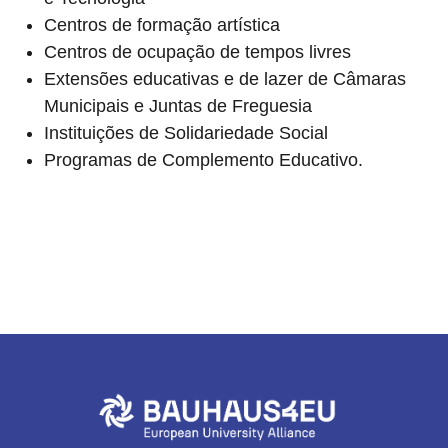
Centros de formação artística
Centros de ocupação de tempos livres
Extensões educativas e de lazer de Câmaras
Municipais e Juntas de Freguesia
Instituições de Solidariedade Social
Programas de Complemento Educativo.