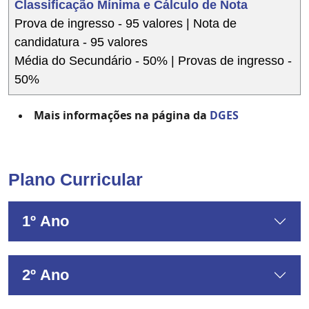
Classificação Mínima e Cálculo de Nota
Prova de ingresso - 95 valores | Nota de
candidatura - 95 valores
Média do Secundário - 50% | Provas de ingresso -
50%
Mais informações na página da
DGES
Plano Curricular
1º Ano
2º Ano