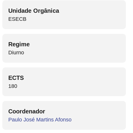
Unidade Orgânica
ESECB
Regime
Diurno
ECTS
180
Coordenador
Paulo José Martins Afonso