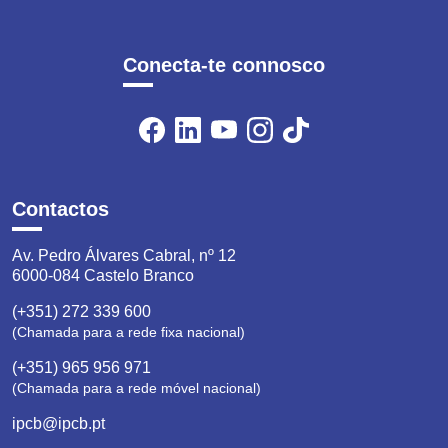
Conecta-te connosco
Contactos
Av. Pedro Álvares Cabral, nº 12
6000-084 Castelo Branco
(+351) 272 339 600
(Chamada para a rede fixa nacional)
(+351) 965 956 971
(Chamada para a rede móvel nacional)
ipcb@ipcb.pt