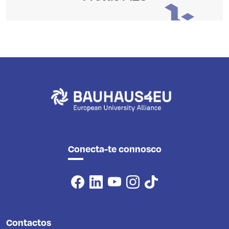
Conecta-te connosco
Contactos