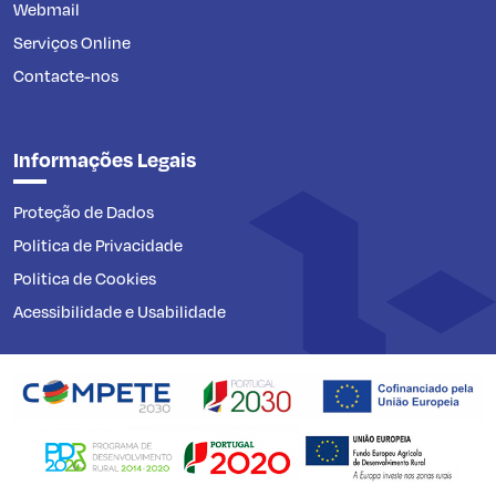
Webmail
Serviços Online
Contacte-nos
Informações Legais
Proteção de Dados
Politica de Privacidade
Politica de Cookies
Acessibilidade e Usabilidade