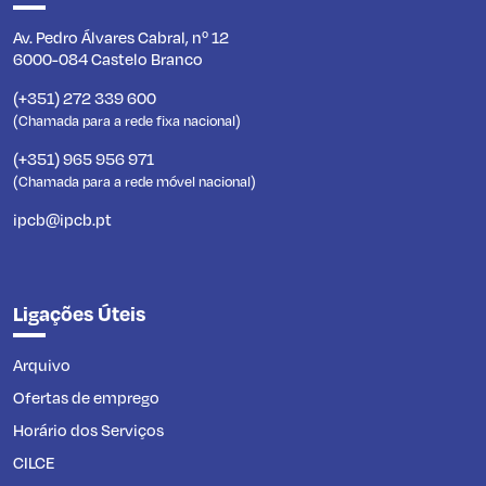
Av. Pedro Álvares Cabral, nº 12
6000-084 Castelo Branco
(+351) 272 339 600
(Chamada para a rede fixa nacional)
(+351) 965 956 971
(Chamada para a rede móvel nacional)
ipcb@ipcb.pt
Ligações Úteis
Arquivo
Ofertas de emprego
Horário dos Serviços
CILCE