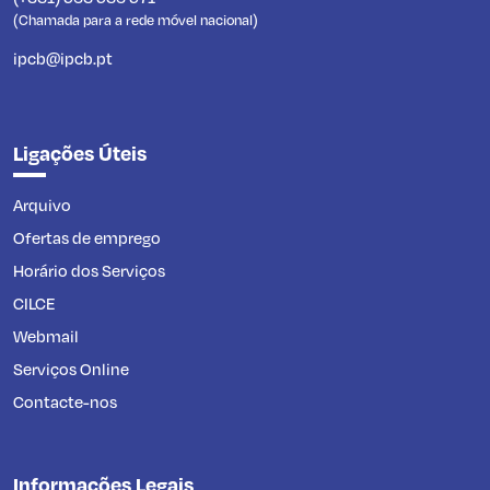
(Chamada para a rede móvel nacional)
ipcb@ipcb.pt
Ligações Úteis
Arquivo
Ofertas de emprego
Horário dos Serviços
CILCE
Webmail
Serviços Online
Contacte-nos
Informações Legais