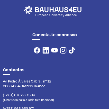
Conecta-te connosco
Contactos
Av. Pedro Álvares Cabral, nº 12
6000-084 Castelo Branco
(+351) 272 339 600
(Chamada para a rede fixa nacional)
(+351) 965 956 971