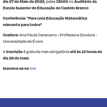
dia 27 de Maio de 2026
,
pelas
15h00
no
Auditório da
Escola Superior de Educação de Castelo Branco
Conferência: "Para uma Educação Matemática
relevante para todos"
Oradora:
Ana Paula Canavarro - Professora Doutora -
Universidade de Évora
A
Inscrição
é gratuita mas obrigatória
até às 16 horas do
dia 26 de maio
.
Inscreva-se no
link