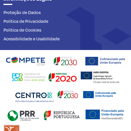
Proteção de Dados
Politica de Privacidade
Politica de Cookies
Acessibilidade e Usabilidade