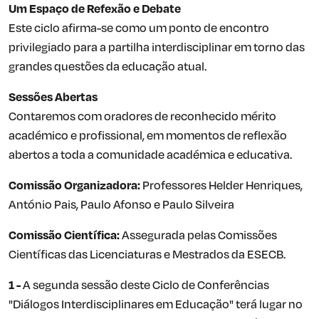
Um Espaço de Refexão e Debate
Este ciclo afirma-se como um ponto de encontro
privilegiado para a partilha interdisciplinar em torno das
grandes questões da educação atual.
Sessões Abertas
Contaremos com oradores de reconhecido mérito
académico e profissional, em momentos de reflexão
abertos a toda a comunidade académica e educativa.
Comissão Organizadora:
Professores Helder Henriques,
António Pais, Paulo Afonso e Paulo Silveira
Comissão Científica:
Assegurada pelas Comissões
Científicas das Licenciaturas e Mestrados da ESECB.
1 -
A segunda sessão deste Ciclo de Conferências
"Diálogos Interdisciplinares em Educação" terá lugar no