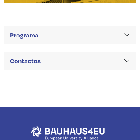
Programa
Contactos