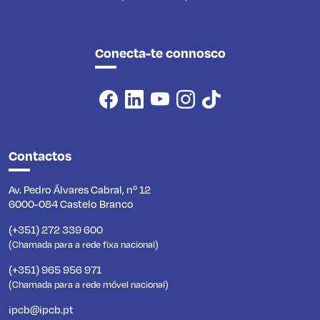
Conecta-te connosco
Contactos
Av. Pedro Álvares Cabral, nº 12
6000-084 Castelo Branco
(+351) 272 339 600
(Chamada para a rede fixa nacional)
(+351) 965 956 971
(Chamada para a rede móvel nacional)
ipcb@ipcb.pt