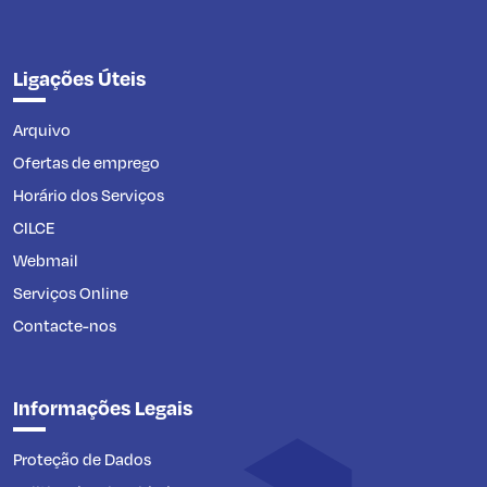
Ligações Úteis
Arquivo
Ofertas de emprego
Horário dos Serviços
CILCE
Webmail
Serviços Online
Contacte-nos
Informações Legais
Proteção de Dados