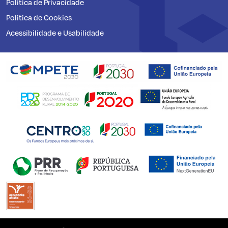
Politica de Privacidade
Politica de Cookies
Acessibilidade e Usabilidade