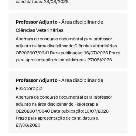
candidaturas. 28/08/2026
Professor Adjunto
- Área disciplinar de
Ciências Veterinárias
Abertura de concurso documental para professor
adjunto na área disciplinar de Ciências Veterinárias
OE202607/0641 Data publicação: 16/07/2026 Prazo
para apresentação de candidaturas. 27/08/2026
Professor Adjunto
- Área disciplinar de
Fisioterapia
Abertura de concurso documental para professor
adjunto na área disciplinar de Fisioterapia
OE202607/0640 Data publicação: 16/07/2026
Prazo para apresentação de candidaturas.
27/08/2026