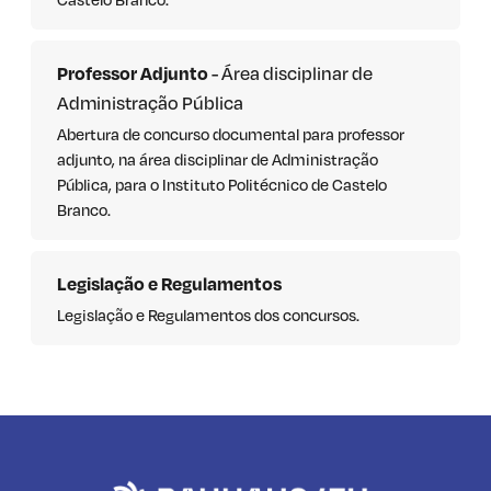
Professor Adjunto
- Área disciplinar de
Administração Pública
Abertura de concurso documental para professor
adjunto, na área disciplinar de Administração
Pública, para o Instituto Politécnico de Castelo
Branco.
Legislação e Regulamentos
Legislação e Regulamentos dos concursos.