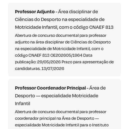
Professor Adjunto
- Área disciplinar de
Ciências do Desporto na especialidade de
Motricidade Infantil, com o código CNAEF 813
Abertura de concurso documental para professor
adjunto na área disciplinar de Ciências do Desporto
na especialidade de Motricidade Infantil, com o
código CNAEF 813 OE202605/1964 Data
publicação: 29/05/2026 Prazo para apresentação de
candidaturas. 13/07/2026
Professor Coordenador Principal
- Área de
Desporto — especialidade Motricidade
Infantil
Abertura de concurso documental para professor
coordenador principal na Área de Desporto —
especialidade Motricidade Infantil para o Instituto