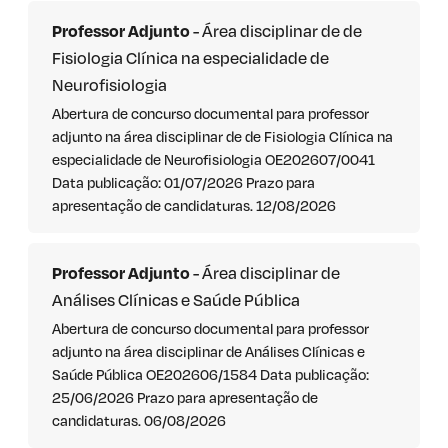
Professor Adjunto
- Área disciplinar de de
Fisiologia Clínica na especialidade de
Neurofisiologia
Abertura de concurso documental para professor
adjunto na área disciplinar de de Fisiologia Clínica na
especialidade de Neurofisiologia OE202607/0041
Data publicação: 01/07/2026 Prazo para
apresentação de candidaturas. 12/08/2026
Professor Adjunto
- Área disciplinar de
Análises Clínicas e Saúde Pública
Abertura de concurso documental para professor
adjunto na área disciplinar de Análises Clínicas e
Saúde Pública OE202606/1584 Data publicação:
25/06/2026 Prazo para apresentação de
candidaturas. 06/08/2026