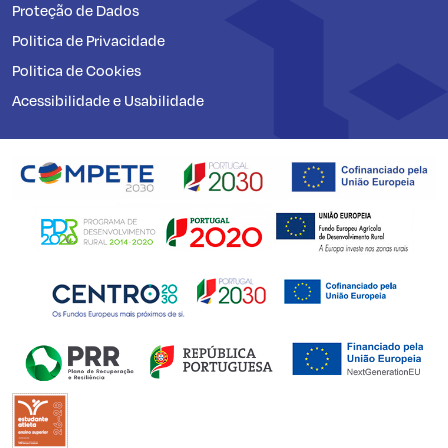
Proteção de Dados
Politica de Privacidade
Politica de Cookies
Acessibilidade e Usabilidade