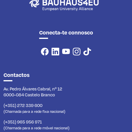
Conecta-te connosco
Contactos
Av. Pedro Álvares Cabral, nº 12
6000-084 Castelo Branco
(+351) 272 339 600
(Chamada para a rede fixa nacional)
(+351) 965 956 971
(Chamada para a rede móvel nacional)