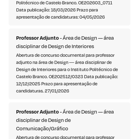
Politécnico de Castelo Branco. OE202603_0711
Data publicação: 18/03/2026 Prazo para
apresentação de candidaturas: 04/05/2026
Professor Adjunto
- Área de Design — área
disciplinar de Design de Interiores
Abertura de concurso documental para professor
adjunto na área de Design ― área disciplinar de
Design de Interiores para o Instituto Politécnico de
Castelo Branco. OE202512/0323 Data publicação:
12/12/2025 Prazo para apresentação de
candidaturas. 27/01/2026
Professor Adjunto
- Área de Design — área
disciplinar de Design de
Comunicação/Gráfico
Abertura de concurso documental para professor