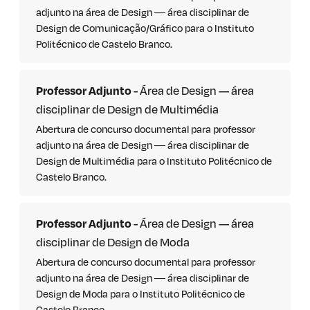
adjunto na área de Design ― área disciplinar de
Design de Comunicação/Gráfico para o Instituto
Politécnico de Castelo Branco.
Professor Adjunto
- Área de Design — área
disciplinar de Design de Multimédia
Abertura de concurso documental para professor
adjunto na área de Design ― área disciplinar de
Design de Multimédia para o Instituto Politécnico de
Castelo Branco.
Professor Adjunto
- Área de Design — área
disciplinar de Design de Moda
Abertura de concurso documental para professor
adjunto na área de Design ― área disciplinar de
Design de Moda para o Instituto Politécnico de
Castelo Branco.