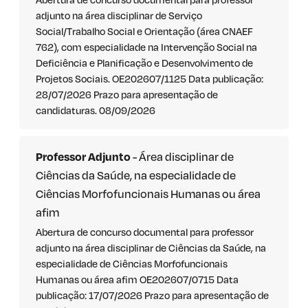
adjunto na área disciplinar de Serviço
Social/Trabalho Social e Orientação (área CNAEF
762), com especialidade na Intervenção Social na
Deficiência e Planificação e Desenvolvimento de
Projetos Sociais. OE202607/1125 Data publicação:
28/07/2026 Prazo para apresentação de
candidaturas. 08/09/2026
Professor Adjunto
- Área disciplinar de
Ciências da Saúde, na especialidade de
Ciências Morfofuncionais Humanas ou área
afim
Abertura de concurso documental para professor
adjunto na área disciplinar de Ciências da Saúde, na
especialidade de Ciências Morfofuncionais
Humanas ou área afim OE202607/0715 Data
publicação: 17/07/2026 Prazo para apresentação de