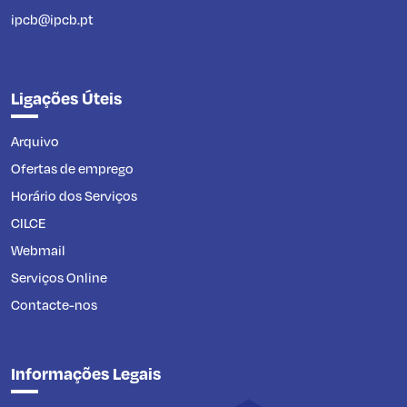
ipcb@ipcb.pt
Ligações Úteis
Arquivo
Ofertas de emprego
Horário dos Serviços
CILCE
Webmail
Serviços Online
Contacte-nos
Informações Legais