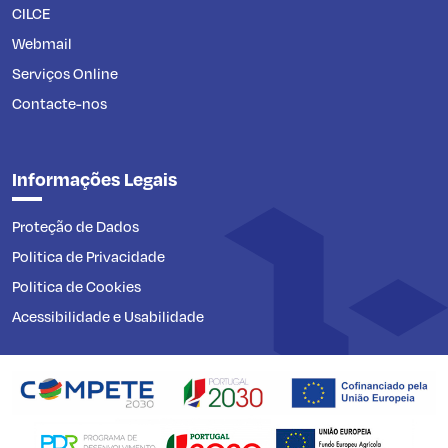
CILCE
Webmail
Serviços Online
Contacte-nos
Informações Legais
Proteção de Dados
Politica de Privacidade
Politica de Cookies
Acessibilidade e Usabilidade