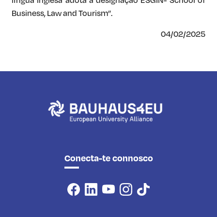
Business, Law and Tourism”.
04/02/2025
Conecta-te connosco