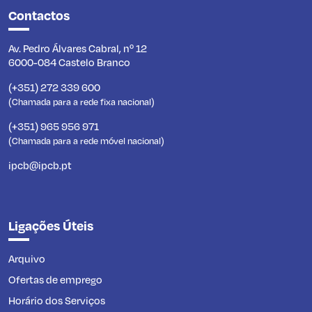
Contactos
Av. Pedro Álvares Cabral, nº 12
6000-084 Castelo Branco
(+351) 272 339 600
(Chamada para a rede fixa nacional)
(+351) 965 956 971
(Chamada para a rede móvel nacional)
ipcb@ipcb.pt
Ligações Úteis
Arquivo
Ofertas de emprego
Horário dos Serviços