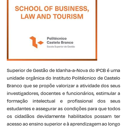
Superior de Gestão de Idanha-a-Nova do IPCB é uma
unidade orgânica do Instituto Politécnico de Castelo
Branco que se propõe valorizar a atividade dos seus
investigadores, docentes e funcionários, estimular a
formação intelectual e profissional dos seus
estudantes e assegurar as condições para que todos
os cidadãos devidamente habilitados possam ter
acesso ao ensino superior e à aprendizagem ao longo