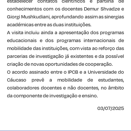
estabelecer contatos científicos e partilha de
conhecimentos com os docentes Demur Shvadze e
Giorgi Mushkudiani, aprofundando assim as sinergias
académicas entre as duas instituições.
A visita incluiu ainda a apresentação dos programas
educacionais e dos programas internacionais de
mobilidade das instituições, com vista ao reforço das
parcerias de investigação já existentes e da possível
criação de novas oportunidades de cooperação.
O acordo assinado entre o IPCB e a Universidade do
Cáucaso prevê a mobilidade de estudantes,
colaboradores docentes e não docentes, no âmbito
da componente de investigação e ensino.
03/07/2025