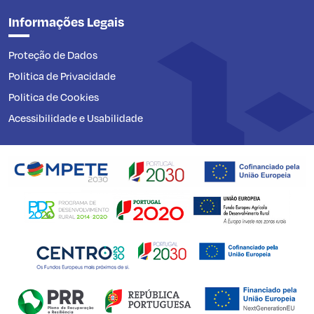
Informações Legais
Proteção de Dados
Politica de Privacidade
Politica de Cookies
Acessibilidade e Usabilidade