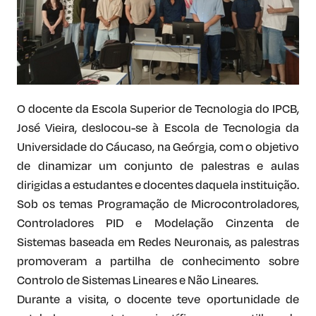
O docente da Escola Superior de Tecnologia do IPCB,
José Vieira, deslocou-se à Escola de Tecnologia da
Universidade do Cáucaso, na Geórgia, com o objetivo
de dinamizar um conjunto de palestras e aulas
dirigidas a estudantes e docentes daquela instituição.
Sob os temas Programação de Microcontroladores,
Controladores PID e Modelação Cinzenta de
Sistemas baseada em Redes Neuronais, as palestras
promoveram a partilha de conhecimento sobre
Controlo de Sistemas Lineares e Não Lineares.
Durante a visita, o docente teve oportunidade de