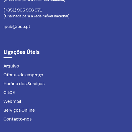
(+351) 965 956 971
(Chamada para a rede móvel nacional)
ipcb@ipcb.pt
Ligações Úteis
Arquivo
Ofertas de emprego
Horário dos Serviços
CILCE
Webmail
Serviços Online
Contacte-nos