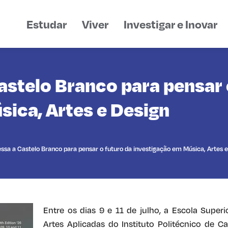
Estudar
Viver
Investigar e Inovar
stelo Branco para pensar 
ica, Artes e Design
ssa a Castelo Branco para pensar o futuro da investigação em Música, Artes 
Entre os dias 9 e 11 de julho, a Escola Superi
Artes Aplicadas do Instituto Politécnico de Ca