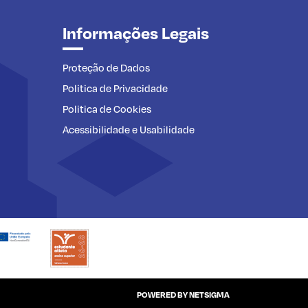
Informações Legais
Proteção de Dados
Politica de Privacidade
Politica de Cookies
Acessibilidade e Usabilidade
POWERED BY
NETSIGMA